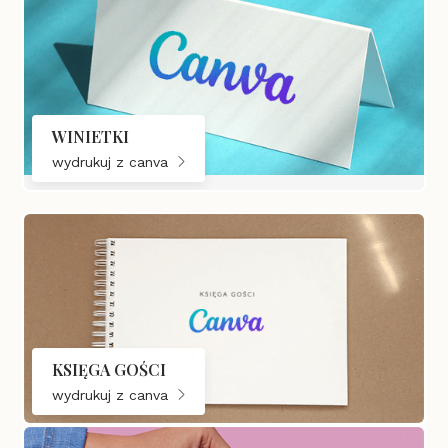
WINIETKI
wydrukuj z canva
KSIĘGA GOŚCI
wydrukuj z canva