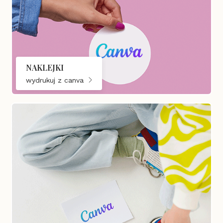
NAKLEJKI
wydrukuj z canva