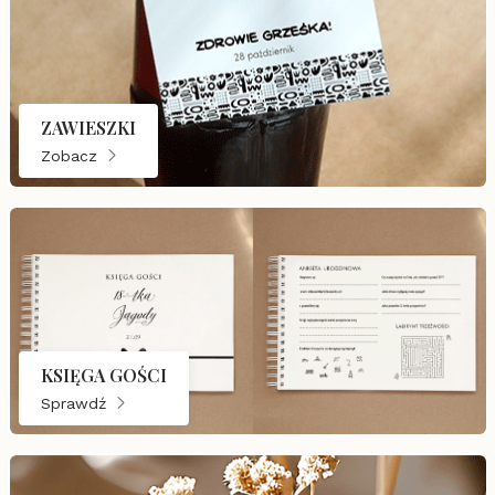
ZAWIESZKI
Zobacz
KSIĘGA GOŚCI
Sprawdź