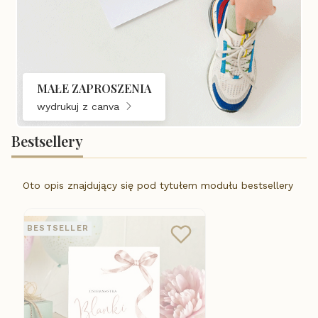
MAŁE ZAPROSZENIA
wydrukuj z canva
Bestsellery
Oto opis znajdujący się pod tytułem modułu bestsellery
BESTSELLER