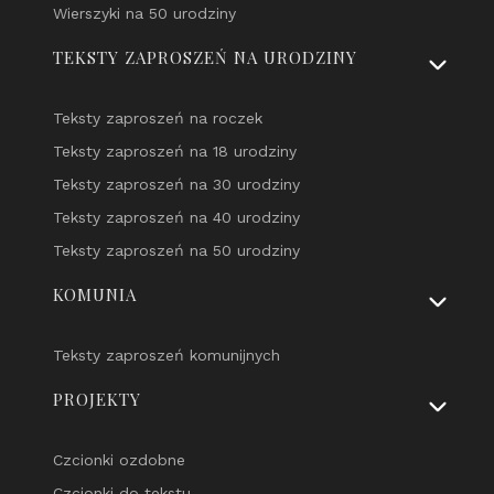
Wierszyki na 50 urodziny
TEKSTY ZAPROSZEŃ NA URODZINY
Teksty zaproszeń na roczek
Teksty zaproszeń na 18 urodziny
Teksty zaproszeń na 30 urodziny
Teksty zaproszeń na 40 urodziny
Teksty zaproszeń na 50 urodziny
KOMUNIA
Teksty zaproszeń komunijnych
PROJEKTY
Czcionki ozdobne
Czcionki do tekstu