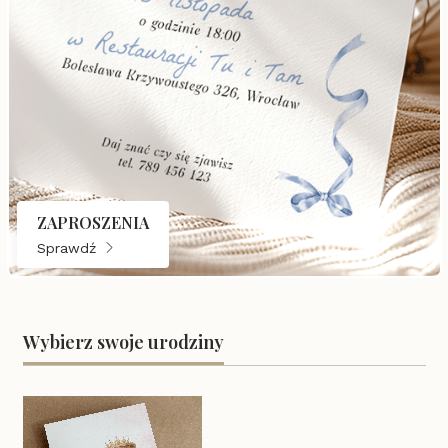
ZAPROSZENIA
Sprawdź
Wybierz swoje urodziny