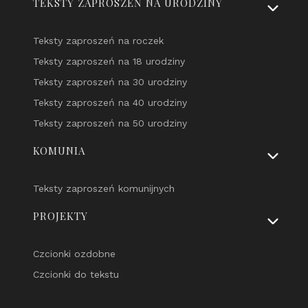
TEKSTY ZAPROSZEŃ NA URODZINY
Teksty zaproszeń na roczek
Teksty zaproszeń na 18 urodziny
Teksty zaproszeń na 30 urodziny
Teksty zaproszeń na 40 urodziny
Teksty zaproszeń na 50 urodziny
KOMUNIA
Teksty zaproszeń komunijnych
PROJEKTY
Czcionki ozdobne
Czcionki do tekstu