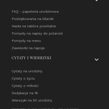
FAQ - papeteria urodzinowa
Podziękowania na bileciki
Hasła na tablice powitalne
Pomysły na napisy do polaroid
Pomysły na menu
Zawieszki na napoje
CYTATY I WIERSZYKI
Cytaty na urodziny
Cytaty o życiu
Cytaty o miłości
Dedykacje na 18
Wierszyki na 50 urodziny