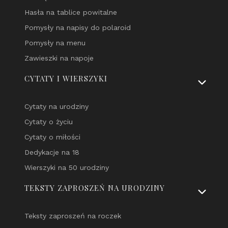
Hasła na tablice powitalne
Pomysły na napisy do polaroid
Pomysły na menu
Zawieszki na napoje
CYTATY I WIERSZYKI
Cytaty na urodziny
Cytaty o życiu
Cytaty o miłości
Dedykacje na 18
Wierszyki na 50 urodziny
TEKSTY ZAPROSZEŃ NA URODZINY
Teksty zaproszeń na roczek