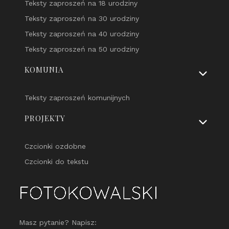
Teksty zaproszeń na 18 urodziny
Teksty zaproszeń na 30 urodziny
Teksty zaproszeń na 40 urodziny
Teksty zaproszeń na 50 urodziny
KOMUNIA
Teksty zaproszeń komunijnych
PROJEKTY
Czcionki ozdobne
Czcionki do tekstu
Masz pytanie? Napisz: