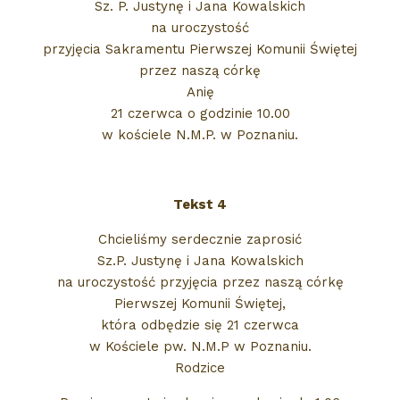
Sz. P. Justynę i Jana Kowalskich
na uroczystość
przyjęcia Sakramentu Pierwszej Komunii Świętej
przez naszą córkę
Anię
21 czerwca o godzinie 10.00
w kościele N.M.P. w Poznaniu.
Tekst 4
Chcieliśmy serdecznie zaprosić
Sz.P. Justynę i Jana Kowalskich
na uroczystość przyjęcia przez naszą córkę
Pierwszej Komunii Świętej,
która odbędzie się 21 czerwca
w Kościele pw. N.M.P w Poznaniu.
Rodzice