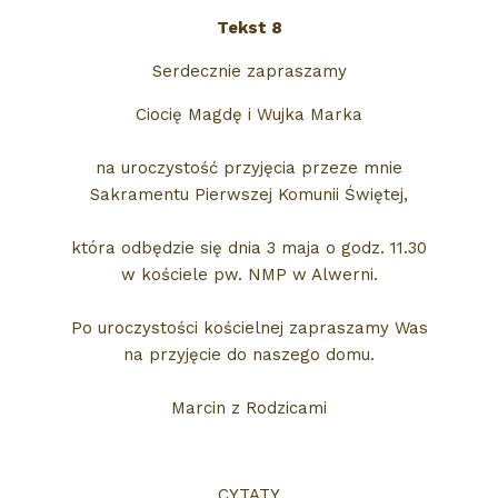
Tekst 8
Serdecznie zapraszamy
Ciocię Magdę i Wujka Marka
na uroczystość przyjęcia przeze mnie
Sakramentu Pierwszej Komunii Świętej,
która odbędzie się dnia 3 maja o godz. 11.30
w kościele pw. NMP w Alwerni.
Po uroczystości kościelnej zapraszamy Was
na przyjęcie do naszego domu.
Marcin z Rodzicami
CYTATY