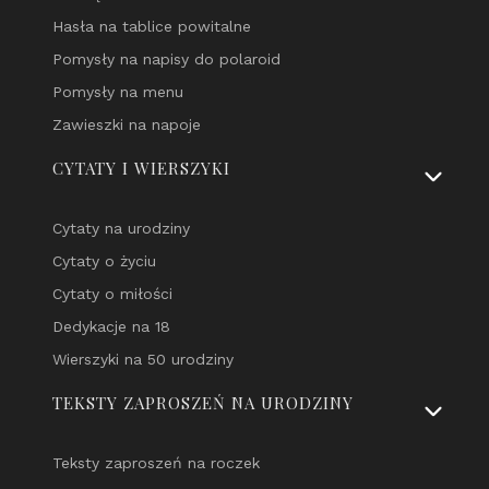
Hasła na tablice powitalne
Pomysły na napisy do polaroid
Pomysły na menu
Zawieszki na napoje
CYTATY I WIERSZYKI
Cytaty na urodziny
Cytaty o życiu
Cytaty o miłości
Dedykacje na 18
Wierszyki na 50 urodziny
TEKSTY ZAPROSZEŃ NA URODZINY
Teksty zaproszeń na roczek