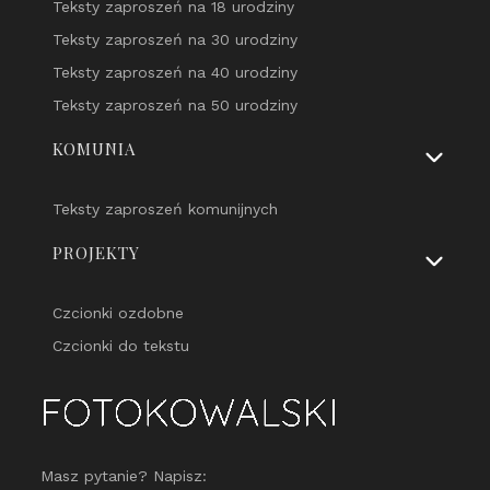
Teksty zaproszeń na 18 urodziny
Teksty zaproszeń na 30 urodziny
Teksty zaproszeń na 40 urodziny
Teksty zaproszeń na 50 urodziny
KOMUNIA
Teksty zaproszeń komunijnych
PROJEKTY
Czcionki ozdobne
Czcionki do tekstu
Masz pytanie? Napisz: