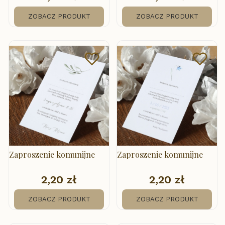
ZOBACZ PRODUKT
ZOBACZ PRODUKT
Zaproszenie komunijne
Zaproszenie komunijne
2,20 zł
2,20 zł
Cena
Cena
ZOBACZ PRODUKT
ZOBACZ PRODUKT