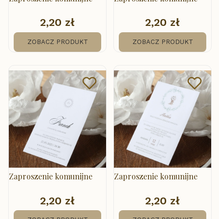
2,20 zł
2,20 zł
Cena
Cena
ZOBACZ PRODUKT
ZOBACZ PRODUKT
Zaproszenie komunijne
Zaproszenie komunijne
2,20 zł
2,20 zł
Cena
Cena