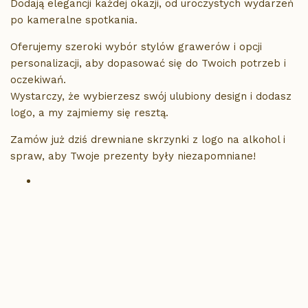
Dodają elegancji każdej okazji, od uroczystych wydarzeń
po kameralne spotkania.
Oferujemy szeroki wybór stylów grawerów i opcji
personalizacji, aby dopasować się do Twoich potrzeb i
oczekiwań.
Wystarczy, że wybierzesz swój ulubiony design i dodasz
logo, a my zajmiemy się resztą.
Zamów już dziś drewniane skrzynki z logo na alkohol i
spraw, aby Twoje prezenty były niezapomniane!