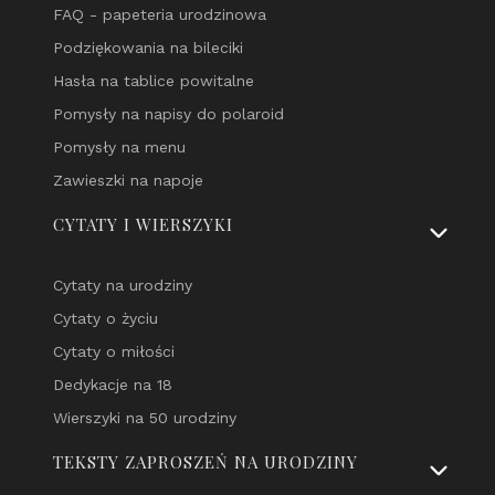
FAQ - papeteria urodzinowa
Podziękowania na bileciki
Hasła na tablice powitalne
Pomysły na napisy do polaroid
Pomysły na menu
Zawieszki na napoje
CYTATY I WIERSZYKI
Cytaty na urodziny
Cytaty o życiu
Cytaty o miłości
Dedykacje na 18
Wierszyki na 50 urodziny
TEKSTY ZAPROSZEŃ NA URODZINY