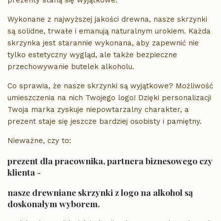
Wykonane z najwyższej jakości drewna, nasze skrzynki
są solidne, trwałe i emanują naturalnym urokiem. Każda
skrzynka jest starannie wykonana, aby zapewnić nie
tylko estetyczny wygląd, ale także bezpieczne
przechowywanie butelek alkoholu.
Co sprawia, że nasze skrzynki są wyjątkowe? Możliwość
umieszczenia na nich Twojego logo! Dzięki personalizacji
Twoja marka zyskuje niepowtarzalny charakter, a
prezent staje się jeszcze bardziej osobisty i pamiętny.
Nieważne, czy to:
prezent dla pracownika, partnera biznesowego czy
klienta -
nasze drewniane skrzynki z logo na alkohol są
doskonałym wyborem.