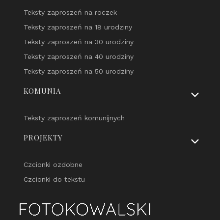
Teksty zaproszeń na roczek
Teksty zaproszeń na 18 urodziny
Teksty zaproszeń na 30 urodziny
Teksty zaproszeń na 40 urodziny
Teksty zaproszeń na 50 urodziny
KOMUNIA
Teksty zaproszeń komunijnych
PROJEKTY
Czcionki ozdobne
Czcionki do tekstu