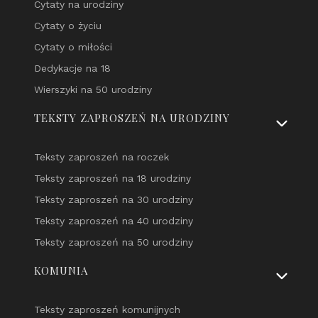
Cytaty na urodziny
Cytaty o życiu
Cytaty o miłości
Dedykacje na 18
Wierszyki na 50 urodziny
TEKSTY ZAPROSZEŃ NA URODZINY
Teksty zaproszeń na roczek
Teksty zaproszeń na 18 urodziny
Teksty zaproszeń na 30 urodziny
Teksty zaproszeń na 40 urodziny
Teksty zaproszeń na 50 urodziny
KOMUNIA
Teksty zaproszeń komunijnych