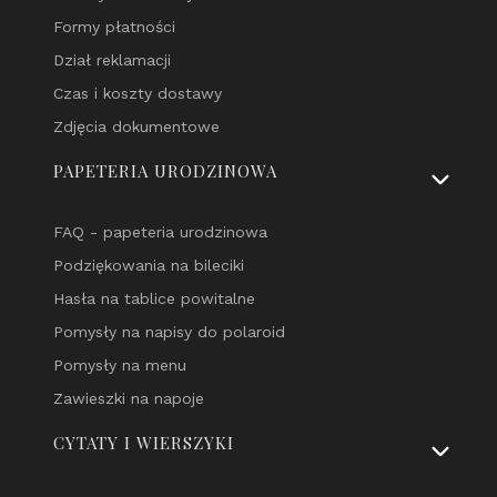
Formy płatności
Dział reklamacji
Czas i koszty dostawy
Zdjęcia dokumentowe
PAPETERIA URODZINOWA
FAQ - papeteria urodzinowa
Podziękowania na bileciki
Hasła na tablice powitalne
Pomysły na napisy do polaroid
Pomysły na menu
Zawieszki na napoje
CYTATY I WIERSZYKI